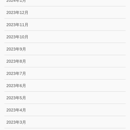
2024年1月
2023年12月
2023年11月
2023年10月
2023年9月
2023年8月
2023年7月
2023年6月
2023年5月
2023年4月
2023年3月