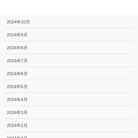
2024年11月
2024年10月
2024年9月
2024年8月
2024年7月
2024年6月
2024年5月
2024年4月
2024年3月
2024年2月