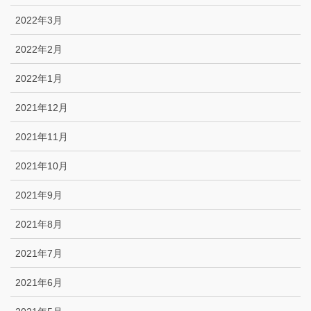
2022年3月
2022年2月
2022年1月
2021年12月
2021年11月
2021年10月
2021年9月
2021年8月
2021年7月
2021年6月