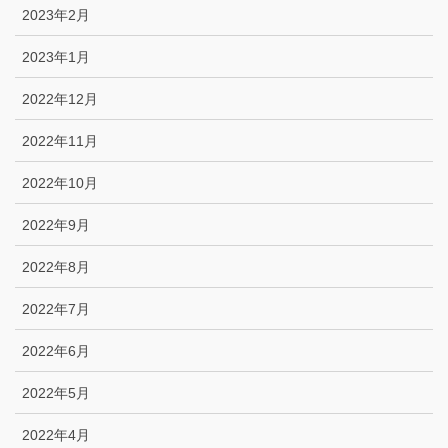
2023年2月
2023年1月
2022年12月
2022年11月
2022年10月
2022年9月
2022年8月
2022年7月
2022年6月
2022年5月
2022年4月