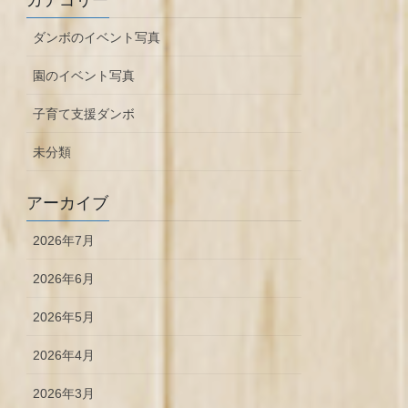
ダンボのイベント写真
園のイベント写真
子育て支援ダンボ
未分類
アーカイブ
2026年7月
2026年6月
2026年5月
2026年4月
2026年3月