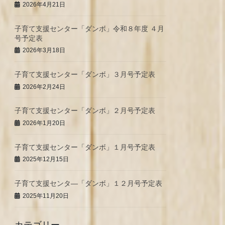
2026年4月21日
子育て支援センター「ダンボ」令和８年度 ４月
号予定表
2026年3月18日
子育て支援センター「ダンボ」３月号予定表
2026年2月24日
子育て支援センター「ダンボ」２月号予定表
2026年1月20日
子育て支援センター「ダンボ」１月号予定表
2025年12月15日
子育て支援センタ―「ダンボ」１２月号予定表
2025年11月20日
カテゴリー