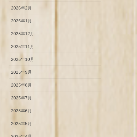
2026年2月
2026年1月
2025年12月
2025年11月
2025年10月
2025年9月
2025年8月
2025年7月
2025年6月
2025年5月
2025年4月