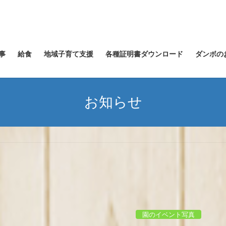
事
給食
地域子育て支援
各種証明書ダウンロード
ダンボの
お知らせ
園のイベント写真