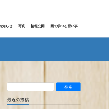
お知らせ
写真
情報公開
園で学べる習い事
最近の投稿