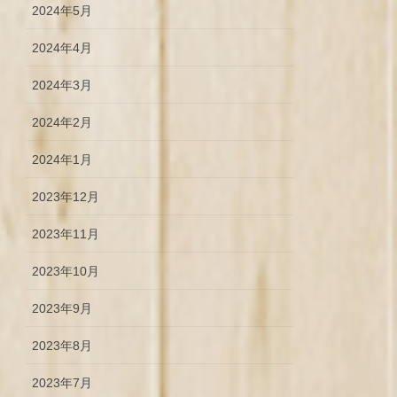
2024年5月
2024年4月
2024年3月
2024年2月
2024年1月
2023年12月
2023年11月
2023年10月
2023年9月
2023年8月
2023年7月