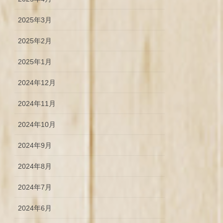
2025年3月
2025年2月
2025年1月
2024年12月
2024年11月
2024年10月
2024年9月
2024年8月
2024年7月
2024年6月