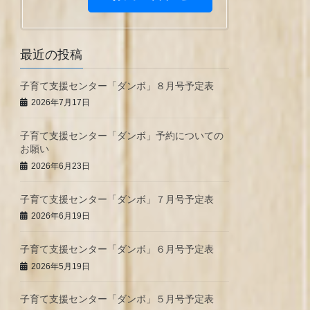
最近の投稿
子育て支援センター「ダンボ」８月号予定表
2026年7月17日
子育て支援センター「ダンボ」予約についての
お願い
2026年6月23日
子育て支援センター「ダンボ」７月号予定表
2026年6月19日
子育て支援センター「ダンボ」６月号予定表
2026年5月19日
子育て支援センター「ダンボ」５月号予定表