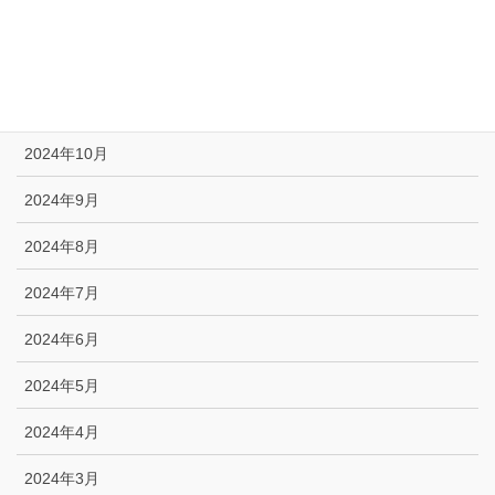
2025年1月
2024年12月
2024年11月
2024年10月
2024年9月
2024年8月
2024年7月
2024年6月
2024年5月
2024年4月
2024年3月