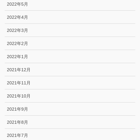
2022年5月
2022年4月
2022年3月
2022年2月
2022年1月
2021年12月
2021年11月
2021年10月
2021年9月
2021年8月
2021年7月