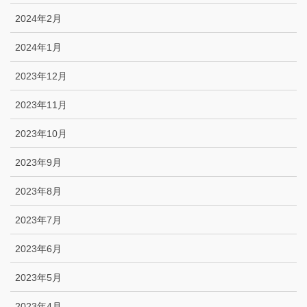
2024年2月
2024年1月
2023年12月
2023年11月
2023年10月
2023年9月
2023年8月
2023年7月
2023年6月
2023年5月
2023年4月