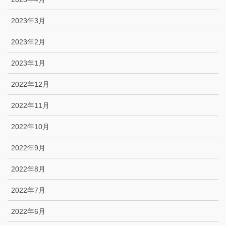
2023年3月
2023年2月
2023年1月
2022年12月
2022年11月
2022年10月
2022年9月
2022年8月
2022年7月
2022年6月