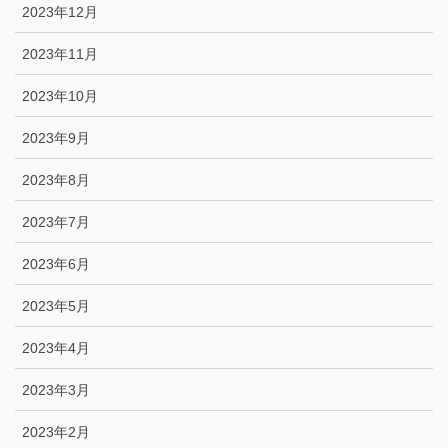
2023年12月
2023年11月
2023年10月
2023年9月
2023年8月
2023年7月
2023年6月
2023年5月
2023年4月
2023年3月
2023年2月