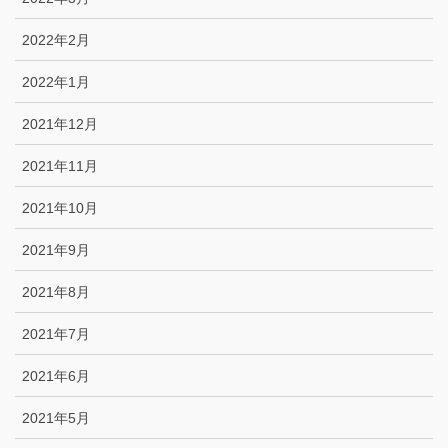
2022年2月
2022年1月
2021年12月
2021年11月
2021年10月
2021年9月
2021年8月
2021年7月
2021年6月
2021年5月