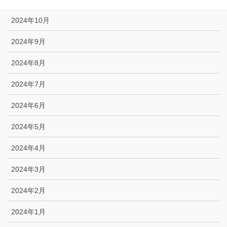
2024年10月
2024年9月
2024年8月
2024年7月
2024年6月
2024年5月
2024年4月
2024年3月
2024年2月
2024年1月