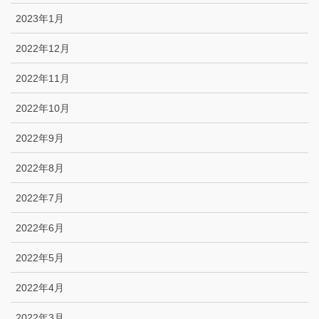
2023年1月
2022年12月
2022年11月
2022年10月
2022年9月
2022年8月
2022年7月
2022年6月
2022年5月
2022年4月
2022年3月