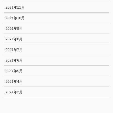
2021年11月
2021年10月
2021年9月
2021年8月
2021年7月
2021年6月
2021年5月
2021年4月
2021年3月