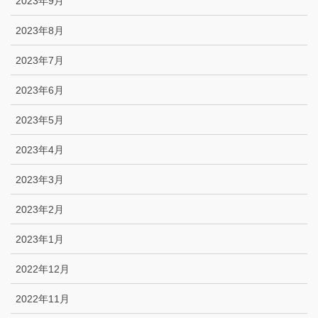
2023年9月
2023年8月
2023年7月
2023年6月
2023年5月
2023年4月
2023年3月
2023年2月
2023年1月
2022年12月
2022年11月