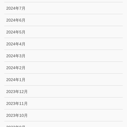
2024年7月
2024年6月
2024年5月
2024年4月
2024年3月
2024年2月
2024年1月
2023年12月
2023年11月
2023年10月