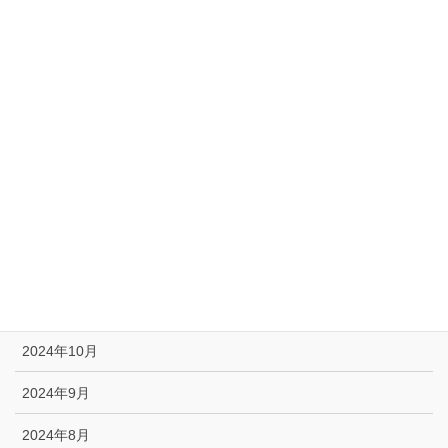
2025年6月
2025年5月
2025年4月
2025年3月
2025年2月
2025年1月
2024年12月
2024年11月
2024年10月
2024年9月
2024年8月