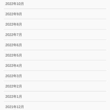
2022年10月
2022年9月
2022年8月
2022年7月
2022年6月
2022年5月
2022年4月
2022年3月
2022年2月
2022年1月
2021年12月