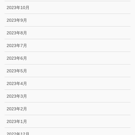
2023年10月
2023年9月
2023年8月
2023年7月
2023年6月
2023年5月
2023年4月
2023年3月
2023年2月
2023年1月
2022年12月