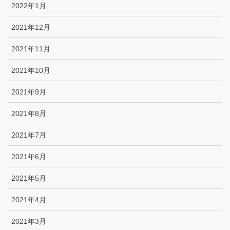
2022年1月
2021年12月
2021年11月
2021年10月
2021年9月
2021年8月
2021年7月
2021年6月
2021年5月
2021年4月
2021年3月