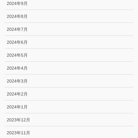
2024年9月
2024年8月
2024年7月
2024年6月
2024年5月
2024年4月
2024年3月
2024年2月
2024年1月
2023年12月
2023年11月