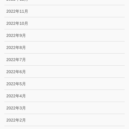
2022年11月
2022年10月
2022年9月
2022年8月
2022年7月
2022年6月
2022年5月
2022年4月
2022年3月
2022年2月