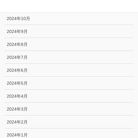
2024年11月
2024年10月
2024年9月
2024年8月
2024年7月
2024年6月
2024年5月
2024年4月
2024年3月
2024年2月
2024年1月