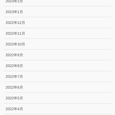
2023年2月
2023年1月
2022年12月
2022年11月
2022年10月
2022年9月
2022年8月
2022年7月
2022年6月
2022年5月
2022年4月