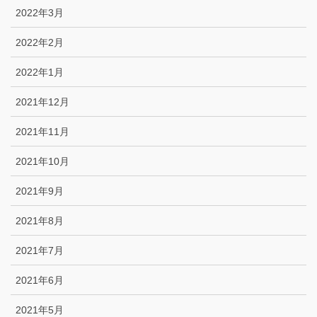
2022年3月
2022年2月
2022年1月
2021年12月
2021年11月
2021年10月
2021年9月
2021年8月
2021年7月
2021年6月
2021年5月