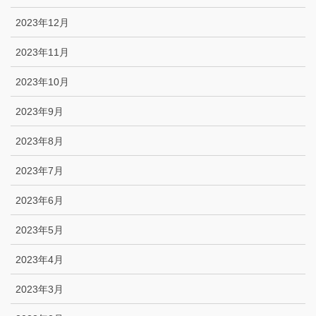
2023年12月
2023年11月
2023年10月
2023年9月
2023年8月
2023年7月
2023年6月
2023年5月
2023年4月
2023年3月