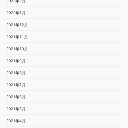
2022年2月
2022年1月
2021年12月
2021年11月
2021年10月
2021年9月
2021年8月
2021年7月
2021年6月
2021年5月
2021年4月