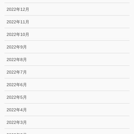
2022年12月
2022年11月
2022年10月
2022年9月
2022年8月
2022年7月
2022年6月
2022年5月
2022年4月
2022年3月