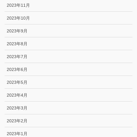
2023年11月
2023年10月
2023年9月
2023年8月
2023年7月
2023年6月
2023年5月
2023年4月
2023年3月
2023年2月
2023年1月