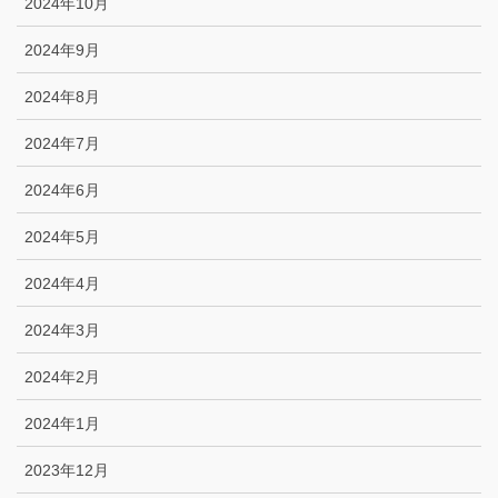
2024年10月
2024年9月
2024年8月
2024年7月
2024年6月
2024年5月
2024年4月
2024年3月
2024年2月
2024年1月
2023年12月