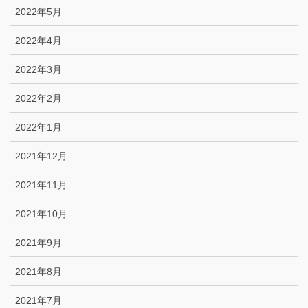
2022年5月
2022年4月
2022年3月
2022年2月
2022年1月
2021年12月
2021年11月
2021年10月
2021年9月
2021年8月
2021年7月