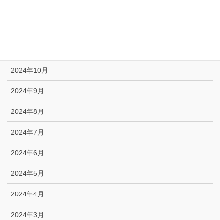
2025年1月
2024年12月
2024年11月
2024年10月
2024年9月
2024年8月
2024年7月
2024年6月
2024年5月
2024年4月
2024年3月