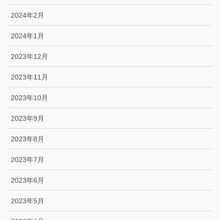
2024年2月
2024年1月
2023年12月
2023年11月
2023年10月
2023年9月
2023年8月
2023年7月
2023年6月
2023年5月