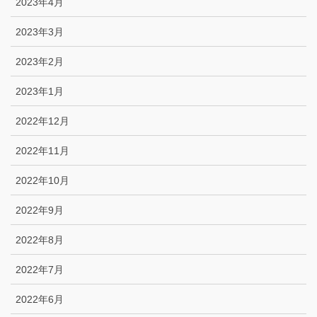
2023年4月
2023年3月
2023年2月
2023年1月
2022年12月
2022年11月
2022年10月
2022年9月
2022年8月
2022年7月
2022年6月