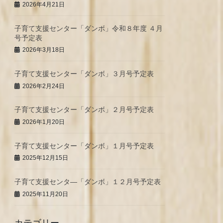
2026年4月21日
子育て支援センター「ダンボ」令和８年度 ４月
号予定表
2026年3月18日
子育て支援センター「ダンボ」３月号予定表
2026年2月24日
子育て支援センター「ダンボ」２月号予定表
2026年1月20日
子育て支援センター「ダンボ」１月号予定表
2025年12月15日
子育て支援センタ―「ダンボ」１２月号予定表
2025年11月20日
カテゴリー