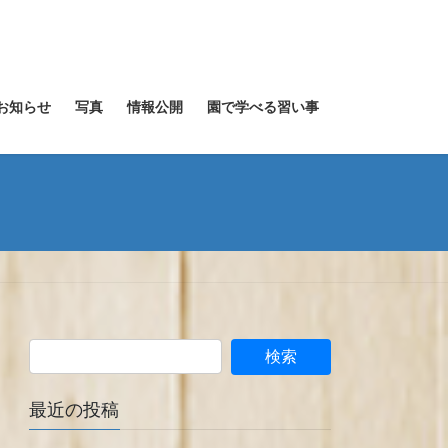
お知らせ
写真
情報公開
園で学べる習い事
最近の投稿