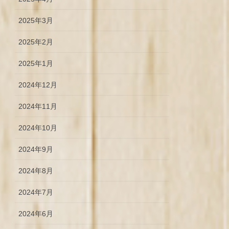
2025年3月
2025年2月
2025年1月
2024年12月
2024年11月
2024年10月
2024年9月
2024年8月
2024年7月
2024年6月