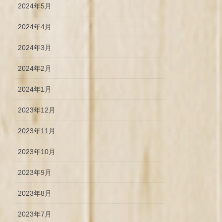
2024年5月
2024年4月
2024年3月
2024年2月
2024年1月
2023年12月
2023年11月
2023年10月
2023年9月
2023年8月
2023年7月