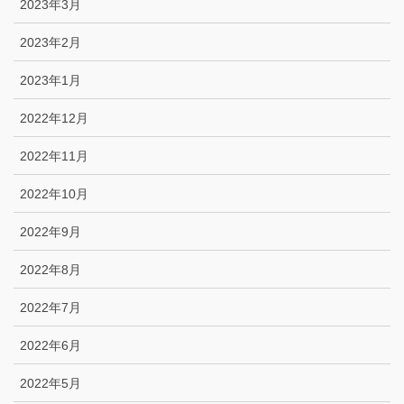
2023年3月
2023年2月
2023年1月
2022年12月
2022年11月
2022年10月
2022年9月
2022年8月
2022年7月
2022年6月
2022年5月