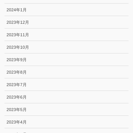
2024年1月
2023年12月
2023年11月
2023年10月
2023年9月
2023年8月
2023年7月
2023年6月
2023年5月
2023年4月