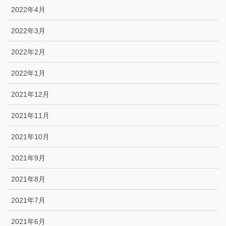
2022年4月
2022年3月
2022年2月
2022年1月
2021年12月
2021年11月
2021年10月
2021年9月
2021年8月
2021年7月
2021年6月