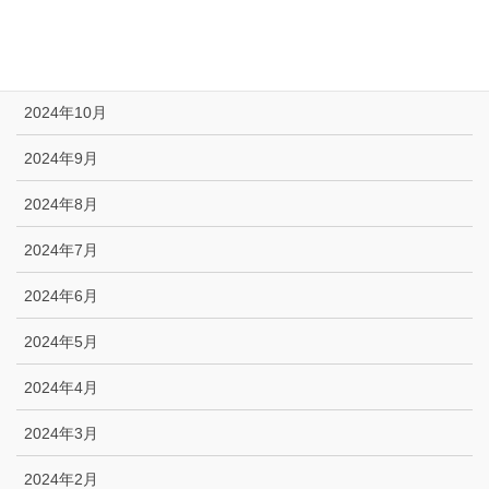
2024年12月
2024年11月
2024年10月
2024年9月
2024年8月
2024年7月
2024年6月
2024年5月
2024年4月
2024年3月
2024年2月