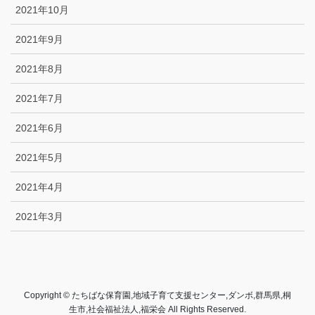
2021年10月
2021年9月
2021年8月
2021年7月
2021年6月
2021年5月
2021年4月
2021年3月
Copyright © たちばな保育園,地域子育て支援センター,ダンボ,群馬県,桐
生市,社会福祉法人,福栄会 All Rights Reserved.