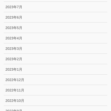
2023年7月
2023年6月
2023年5月
2023年4月
2023年3月
2023年2月
2023年1月
2022年12月
2022年11月
2022年10月