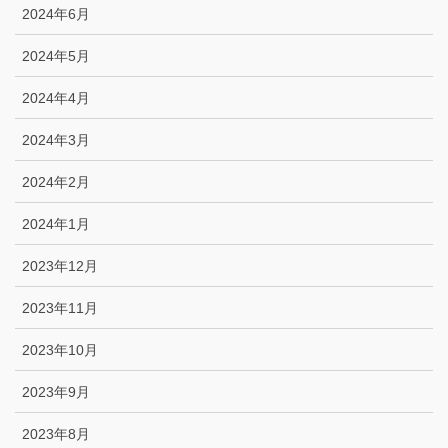
2024年6月
2024年5月
2024年4月
2024年3月
2024年2月
2024年1月
2023年12月
2023年11月
2023年10月
2023年9月
2023年8月