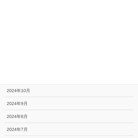
2025年5月
2025年4月
2025年3月
2025年2月
2025年1月
2024年12月
2024年11月
2024年10月
2024年9月
2024年8月
2024年7月