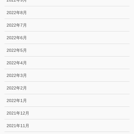
2022年9月
2022年8月
2022年7月
2022年6月
2022年5月
2022年4月
2022年3月
2022年2月
2022年1月
2021年12月
2021年11月